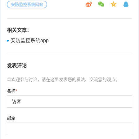
安防监控系统网站
相关文章：
安防监控系统app
发表评论
◎欢迎参与讨论，请在这里发表您的看法、交流您的观点。
名称
*
邮箱