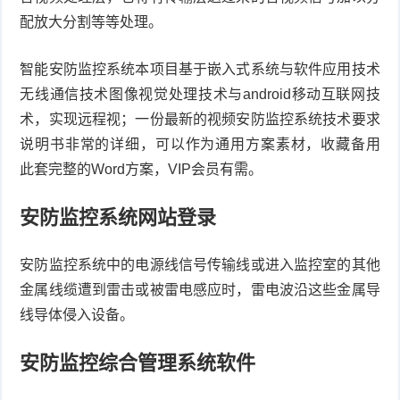
配放大分割等等处理。
智能安防监控系统本项目基于嵌入式系统与软件应用技术
无线通信技术图像视觉处理技术与android移动互联网技
术，实现远程视；一份最新的视频安防监控系统技术要求
说明书非常的详细，可以作为通用方案素材，收藏备用
此套完整的Word方案，VIP会员有需。
安防监控系统网站登录
安防监控系统中的电源线信号传输线或进入监控室的其他
金属线缆遭到雷击或被雷电感应时，雷电波沿这些金属导
线导体侵入设备。
安防监控综合管理系统软件