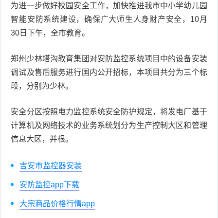
为进一步做好校园安全工作，加快推进我市中小学幼儿园
智能安防系统建设，确保广大师生人身财产安全，10月
30日下午，全市教育。
郑州少林塔沟教育集团对安防监控系统项目中的设备安装
调试及售后服务进行国内公开招标，本项目共分为三个标
段，分别为少林。
安全分区按照电力监控系统安全防护规定，将发电厂基于
计算机及网络技术的业务系统划分为生产控制大区和管理
信息大区，并根。
吉安市监控器安装
安防监控app下载
大宗商品价格行情app