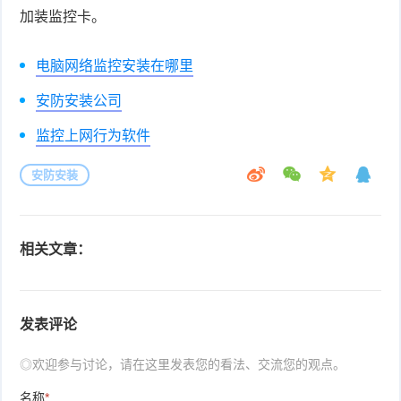
加装监控卡。
电脑网络监控安装在哪里
安防安装公司
监控上网行为软件
安防安装
相关文章：
发表评论
◎欢迎参与讨论，请在这里发表您的看法、交流您的观点。
名称
*